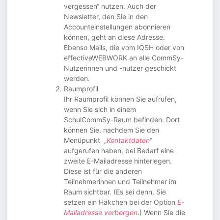
vergessen“ nutzen. Auch der
Newsletter, den Sie in den
Accounteinstellungen abonnieren
können, geht an diese Adresse.
Ebenso Mails, die vom IQSH oder von
effectiveWEBWORK an alle CommSy-
Nutzerinnen und -nutzer geschickt
werden.
Raumprofil
Ihr Raumprofil können Sie aufrufen,
wenn Sie sich in einem
SchulCommSy-Raum befinden. Dort
können Sie, nachdem Sie den
Menüpunkt „
Kontaktdaten
“
aufgerufen haben, bei Bedarf eine
zweite E-Mailadresse hinterlegen.
Diese ist für die anderen
Teilnehmerinnen und Teilnehmer im
Raum sichtbar. (Es sei denn, Sie
setzen ein Häkchen bei der Option
E-
Mailadresse verbergen
.) Wenn Sie die