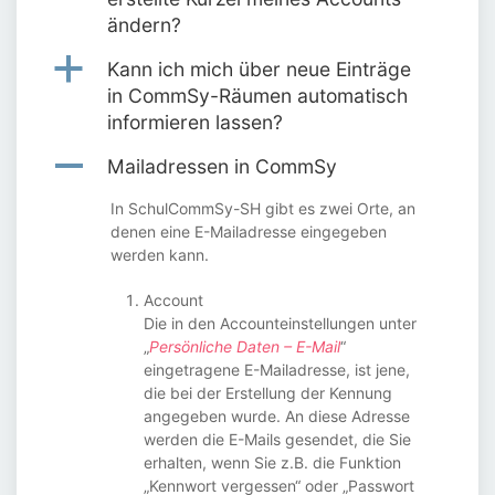
ändern?
a
Kann ich mich über neue Einträge
in CommSy-Räumen automatisch
informieren lassen?
A
Mailadressen in CommSy
In SchulCommSy-SH gibt es zwei Orte, an
denen eine E-Mailadresse eingegeben
werden kann.
Account
Die in den Accounteinstellungen unter
„
Persönliche Daten – E-Mail
“
eingetragene E-Mailadresse, ist jene,
die bei der Erstellung der Kennung
angegeben wurde. An diese Adresse
werden die E-Mails gesendet, die Sie
erhalten, wenn Sie z.B. die Funktion
„Kennwort vergessen“ oder „Passwort