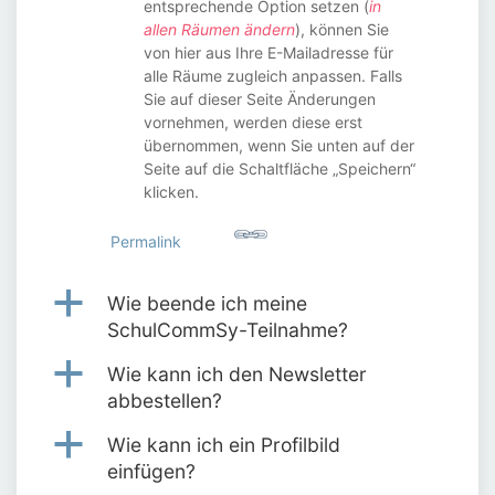
entsprechende Option setzen (
in
allen Räumen ändern
), können Sie
von hier aus Ihre E-Mailadresse für
alle Räume zugleich anpassen. Falls
Sie auf dieser Seite Änderungen
vornehmen, werden diese erst
übernommen, wenn Sie unten auf der
Seite auf die Schaltfläche „Speichern“
klicken.
Permalink
a
Wie beende ich meine
SchulCommSy-Teilnahme?
a
Wie kann ich den Newsletter
abbestellen?
a
Wie kann ich ein Profilbild
einfügen?