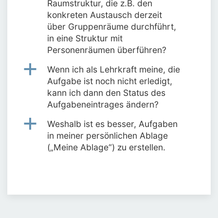
Raumstruktur, die z.B. den
konkreten Austausch derzeit
über Gruppenräume durchführt,
in eine Struktur mit
Personenräumen überführen?
a
Wenn ich als Lehrkraft meine, die
Aufgabe ist noch nicht erledigt,
kann ich dann den Status des
Aufgabeneintrages ändern?
a
Weshalb ist es besser, Aufgaben
in meiner persönlichen Ablage
(„Meine Ablage“) zu erstellen.