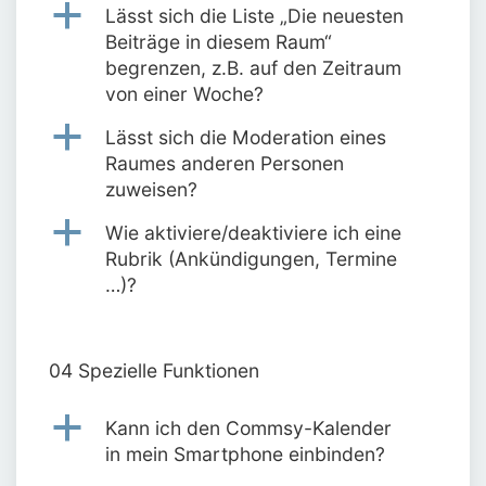
a
Lässt sich die Liste „Die neuesten
Beiträge in diesem Raum“
begrenzen, z.B. auf den Zeitraum
von einer Woche?
a
Lässt sich die Moderation eines
Raumes anderen Personen
zuweisen?
a
Wie aktiviere/deaktiviere ich eine
Rubrik (Ankündigungen, Termine
…)?
04 Spezielle Funktionen
a
Kann ich den Commsy-Kalender
in mein Smartphone einbinden?