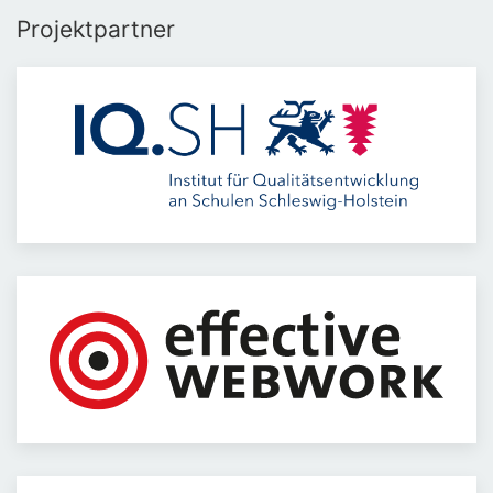
Projektpartner