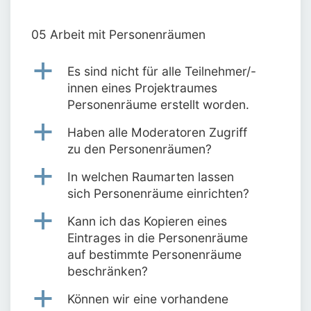
05 Arbeit mit Personenräumen
a
Es sind nicht für alle Teilnehmer/-
innen eines Projektraumes
Personenräume erstellt worden.
a
Haben alle Moderatoren Zugriff
zu den Personenräumen?
a
In welchen Raumarten lassen
sich Personenräume einrichten?
a
Kann ich das Kopieren eines
Eintrages in die Personenräume
auf bestimmte Personenräume
beschränken?
a
Können wir eine vorhandene