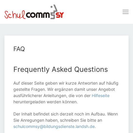
FAQ
Frequently Asked Questions
Auf dieser Seite geben wir kurze Antworten auf häufig
gestellte Fragen. Wir ergänzen damit unser Angebot
ausführlicherer Anleitungen, die von der
Hilfeseite
heruntergeladen werden können.
Der Inhalt befindet sich derzeit noch im Aufbau. Wenn
Sie Anregungen haben, schreiben Sie bitte an
schulcommsy@bildungsdienste.landsh.de
.